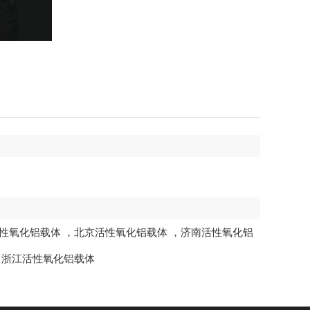
性氧化铝载体
，
北京活性氧化铝载体
，
济南活性氧化铝
，
浙江活性氧化铝载体