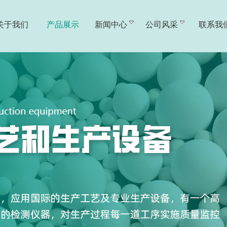
关于我们
产品展示
新闻中心
公司风采
联系我