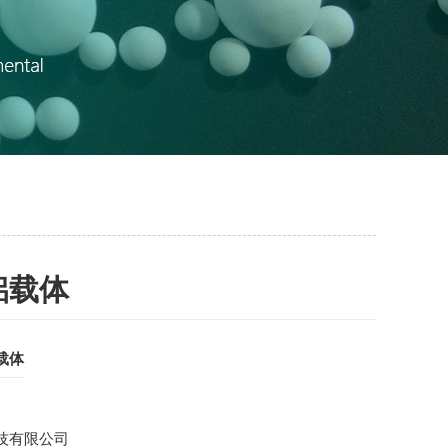
铝载体
载体
技有限公司