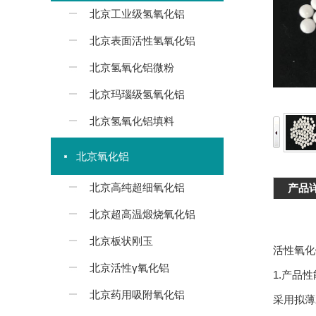
北京工业级氢氧化铝
北京表面活性氢氧化铝
北京氢氧化铝微粉
北京玛瑙级氢氧化铝
北京氢氧化铝填料
北京氧化铝
北京高纯超细氧化铝
产品
北京超高温煅烧氧化铝
北京板状刚玉
活性氧化
北京活性γ氧化铝
1.产品性
北京药用吸附氧化铝
采用拟薄