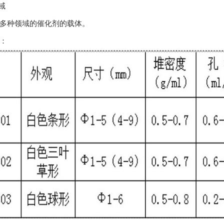
域
多种领域的催化剂的载体。
：