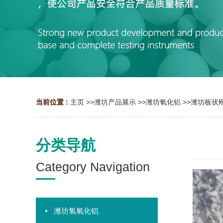
当前位置 :
主页
>>
潍坊产品展示
>>
潍坊氧化铝
>>
潍坊板状
分类导航
Category Navigation
潍坊氢氧化铝