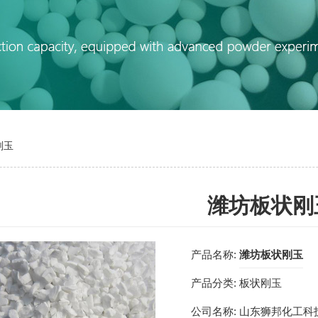
刚玉
潍坊板状刚
产品名称:
潍坊板状刚玉
产品分类:
板状刚玉
公司名称:
山东狮邦化工科