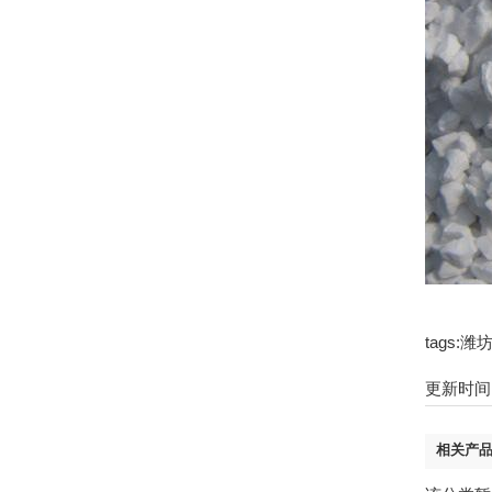
tags
更新时间：2
相关产