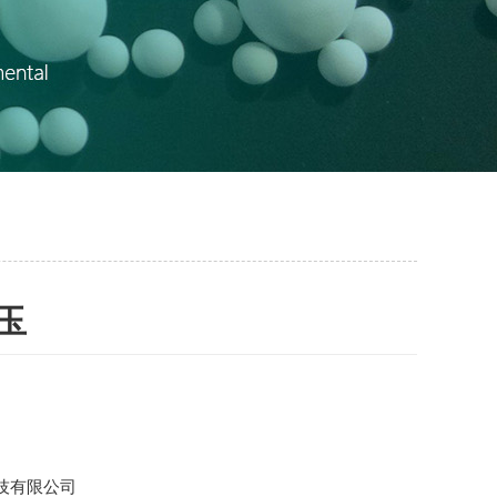
玉
技有限公司