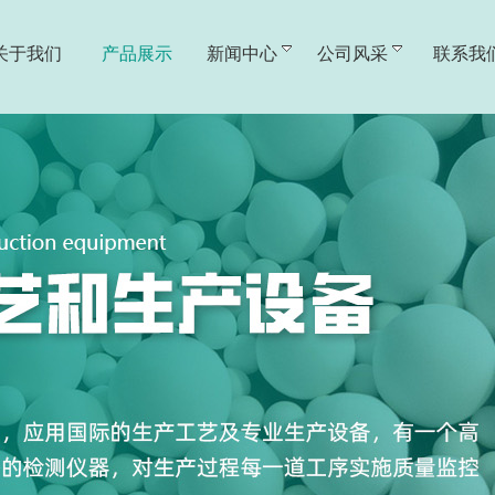
关于我们
产品展示
新闻中心
公司风采
联系我