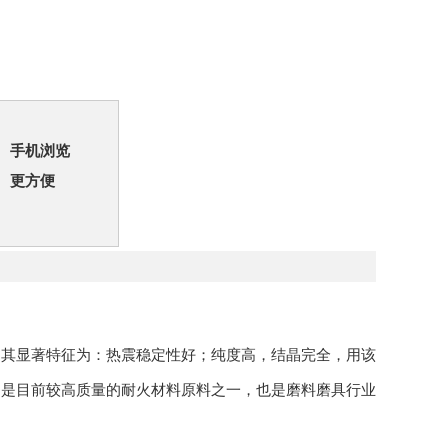
手机浏览
更方便
。其显著特征为：热震稳定性好；纯度高，结晶完全，用该
，是目前较高质量的耐火材料原料之一，也是磨料磨具行业