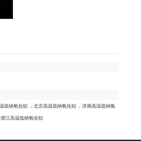
温低钠氧化铝
，
北京高温低钠氧化铝
，
济南高温低钠氧
，
浙江高温低钠氧化铝