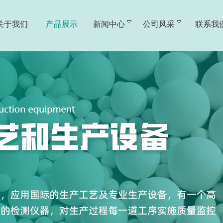
关于我们
产品展示
新闻中心
公司风采
联系我