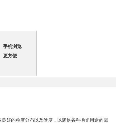
手机浏览
更方便
获取良好的粒度分布以及硬度，以满足各种抛光用途的需