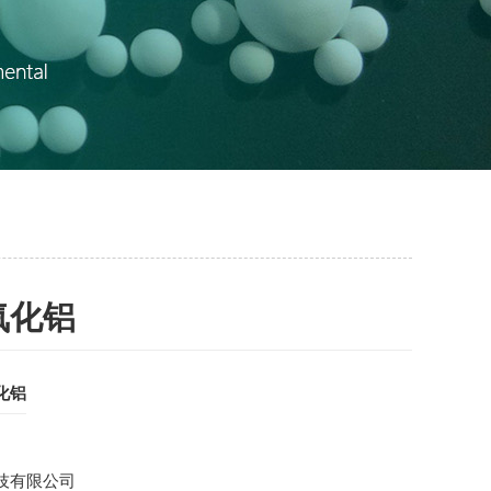
氧化铝
化铝
技有限公司