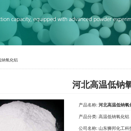
低钠氧化铝
河北高温低钠
产品名称:
河北高温低钠氧
产品分类:
高温低钠氧化铝
公司名称:
山东狮邦化工科