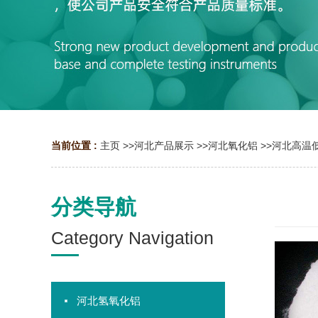
当前位置 :
主页
>>
河北产品展示
>>
河北氧化铝
>>
河北高温
分类导航
Category Navigation
河北氢氧化铝